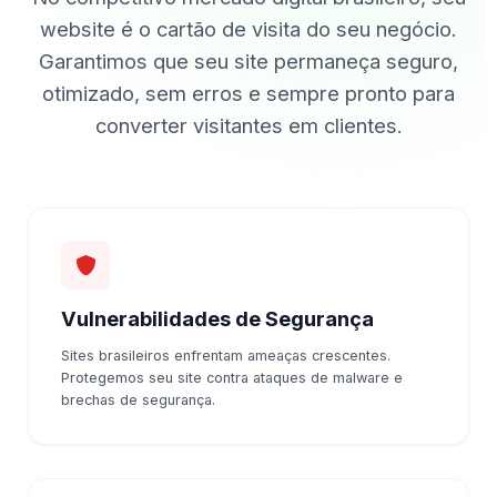
website é o cartão de visita do seu negócio.
Garantimos que seu site permaneça seguro,
otimizado, sem erros e sempre pronto para
converter visitantes em clientes.
Vulnerabilidades de Segurança
Sites brasileiros enfrentam ameaças crescentes.
Protegemos seu site contra ataques de malware e
brechas de segurança.