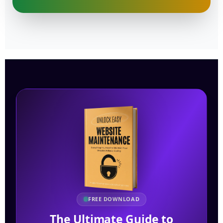
FREE DOWNLOAD
The Ultimate Guide to