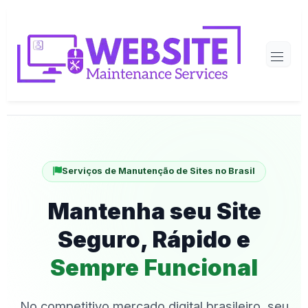
Serviços de Manutenção de Sites no Brasil
Mantenha seu Site
Seguro, Rápido e
Sempre Funcional
No competitivo mercado digital brasileiro, seu