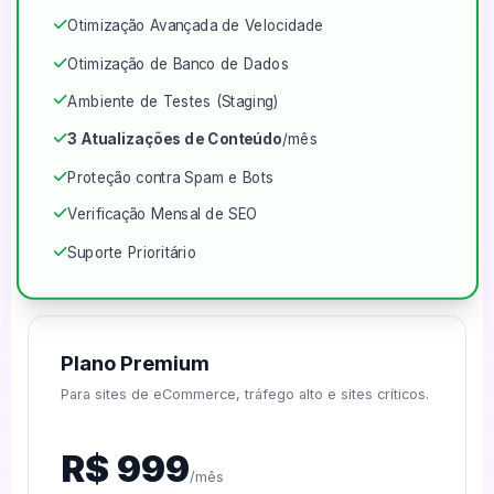
Otimização Avançada de Velocidade
Otimização de Banco de Dados
Ambiente de Testes (Staging)
3 Atualizações de Conteúdo
/mês
Proteção contra Spam e Bots
Verificação Mensal de SEO
Suporte Prioritário
Plano Premium
Para sites de eCommerce, tráfego alto e sites críticos.
R$ 999
/mês