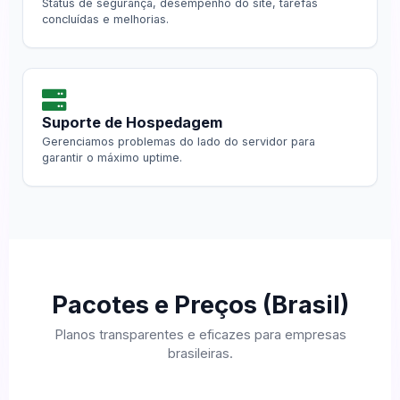
Status de segurança, desempenho do site, tarefas
concluídas e melhorias.
Suporte de Hospedagem
Gerenciamos problemas do lado do servidor para
garantir o máximo uptime.
Pacotes e Preços (Brasil)
Planos transparentes e eficazes para empresas
brasileiras.