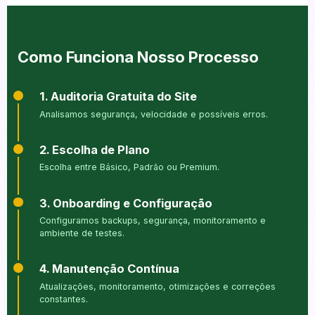
Como Funciona Nosso Processo
1. Auditoria Gratuita do Site
Analisamos segurança, velocidade e possíveis erros.
2. Escolha de Plano
Escolha entre Básico, Padrão ou Premium.
3. Onboarding e Configuração
Configuramos backups, segurança, monitoramento e
ambiente de testes.
4. Manutenção Contínua
Atualizações, monitoramento, otimizações e correções
constantes.