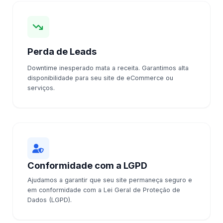
Perda de Leads
Downtime inesperado mata a receita. Garantimos alta
disponibilidade para seu site de eCommerce ou
serviços.
Conformidade com a LGPD
Ajudamos a garantir que seu site permaneça seguro e
em conformidade com a Lei Geral de Proteção de
Dados (LGPD).