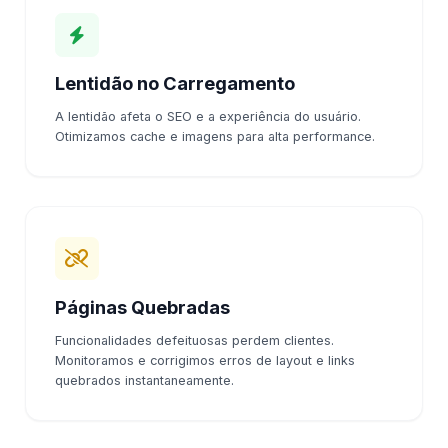
Lentidão no Carregamento
A lentidão afeta o SEO e a experiência do usuário.
Otimizamos cache e imagens para alta performance.
Páginas Quebradas
Funcionalidades defeituosas perdem clientes.
Monitoramos e corrigimos erros de layout e links
quebrados instantaneamente.