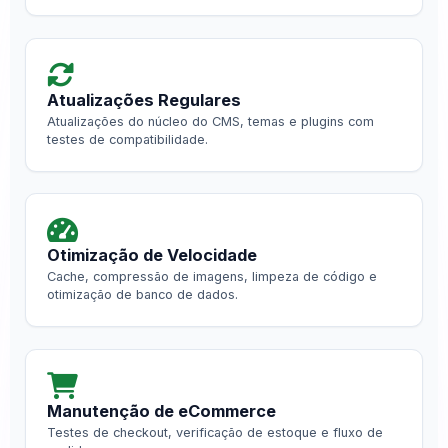
Atualizações Regulares
Atualizações do núcleo do CMS, temas e plugins com
testes de compatibilidade.
Otimização de Velocidade
Cache, compressão de imagens, limpeza de código e
otimização de banco de dados.
Manutenção de eCommerce
Testes de checkout, verificação de estoque e fluxo de