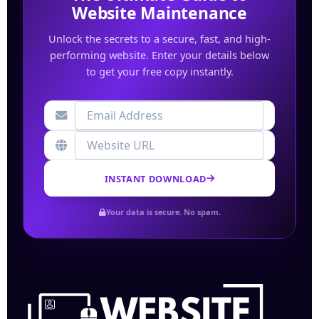
Website Maintenance
Unlock the secrets to a secure, fast, and high-
performing website. Enter your details below
to get your free copy instantly.
INSTANT DOWNLOAD
Your data is secure. No spam.