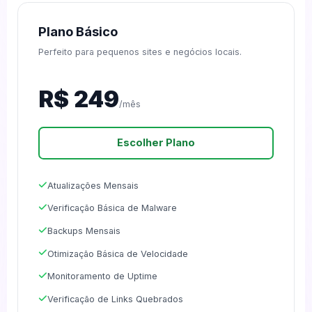
Plano Básico
Perfeito para pequenos sites e negócios locais.
R$ 249
/mês
Escolher Plano
Atualizações Mensais
Verificação Básica de Malware
Backups Mensais
Otimização Básica de Velocidade
Monitoramento de Uptime
Verificação de Links Quebrados