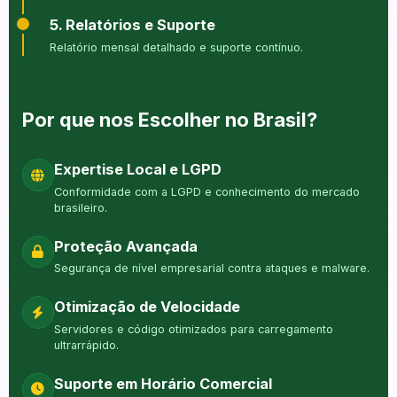
5. Relatórios e Suporte
Relatório mensal detalhado e suporte contínuo.
Por que nos Escolher no Brasil?
Expertise Local e LGPD
Conformidade com a LGPD e conhecimento do mercado
brasileiro.
Proteção Avançada
Segurança de nível empresarial contra ataques e malware.
Otimização de Velocidade
Servidores e código otimizados para carregamento
ultrarrápido.
Suporte em Horário Comercial