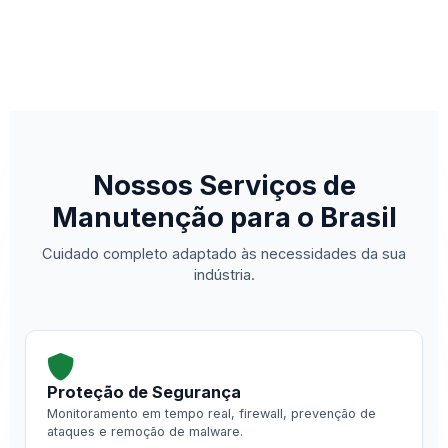
Nossos Serviços de
Manutenção para o Brasil
Cuidado completo adaptado às necessidades da sua
indústria.
Proteção de Segurança
Monitoramento em tempo real, firewall, prevenção de
ataques e remoção de malware.