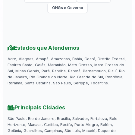
ONGs e Governo
Estados que Atendemos
Acre, Alagoas, Amapá, Amazonas, Bahia, Ceará, Distrito Federal,
Espírito Santo, Goiás, Maranhão, Mato Grosso, Mato Grosso do
Sul, Minas Gerais, Pará, Paraíba, Paraná, Pernambuco, Piauí, Rio
de Janeiro, Rio Grande do Norte, Rio Grande do Sul, Rondônia,
Roraima, Santa Catarina, São Paulo, Sergipe, Tocantins.
Principais Cidades
São Paulo, Rio de Janeiro, Brasília, Salvador, Fortaleza, Belo
Horizonte, Manaus, Curitiba, Recife, Porto Alegre, Belém,
Goiânia, Guarulhos, Campinas, São Luís, Maceió, Duque de