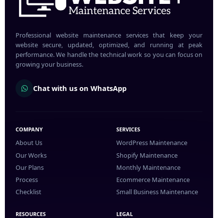
Professional website maintenance services that keep your
website secure, updated, optimized, and running at peak
performance. We handle the technical work so you can focus on
growing your business.
Chat with us on WhatsApp
COMPANY
SERVICES
About Us
WordPress Maintenance
Our Works
Shopify Maintenance
Our Plans
Monthly Maintenance
Process
Ecommerce Maintenance
Checklist
Small Business Maintenance
RESOURCES
LEGAL