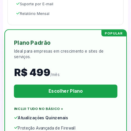
Suporte por E-mail
Relatório Mensal
POPULAR
Plano Padrão
Ideal para empresas em crescimento e sites de
serviços.
R$ 499
/mês
Escolher Plano
INCLUI TUDO NO BÁSICO +
Atualizações Quinzenais
Proteção Avançada de Firewall