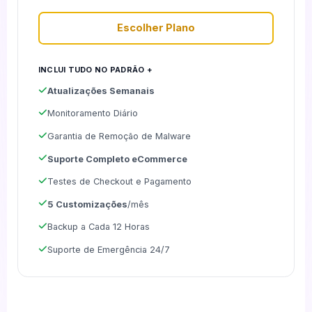
Escolher Plano
INCLUI TUDO NO PADRÃO +
Atualizações Semanais
Monitoramento Diário
Garantia de Remoção de Malware
Suporte Completo eCommerce
Testes de Checkout e Pagamento
5 Customizações
/mês
Backup a Cada 12 Horas
Suporte de Emergência 24/7