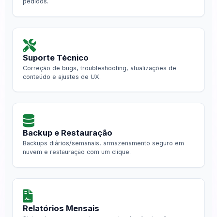
pedidos.
Suporte Técnico
Correção de bugs, troubleshooting, atualizações de
conteúdo e ajustes de UX.
Backup e Restauração
Backups diários/semanais, armazenamento seguro em
nuvem e restauração com um clique.
Relatórios Mensais